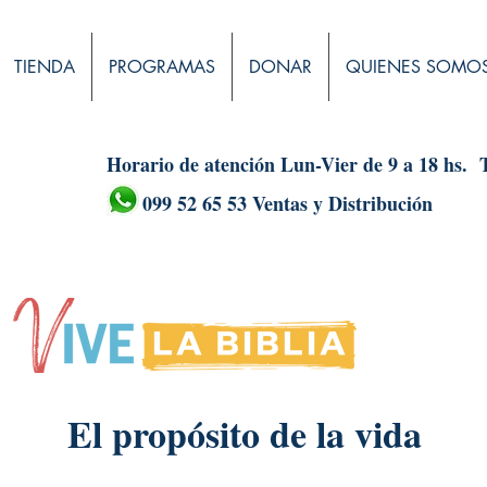
TIENDA
PROGRAMAS
DONAR
QUIENES SOMO
Horario de atención Lun-Vier de 9 a 18 hs.
099 52 65 53 Ventas y Distribución
El propósito de la vida