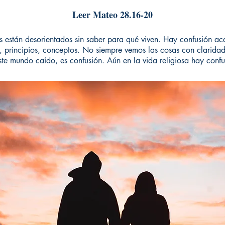
Leer Mateo 28.16-20
 están desorientados sin saber para qué viven. Hay confusión ac
, principios, conceptos. No siempre vemos las cosas con claridad
ste mundo caído, es confusión. Aún en la vida religiosa hay confu