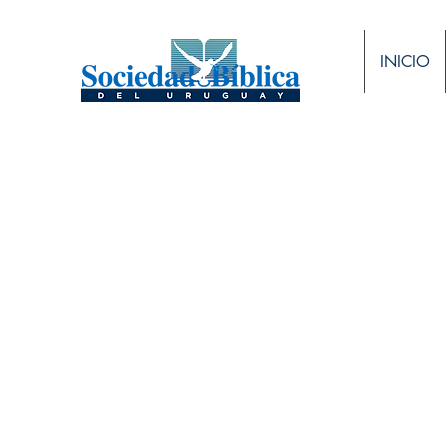
INICIO