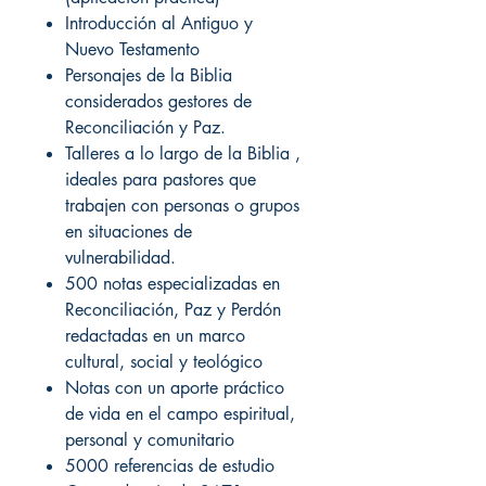
Introducción al Antiguo y
Nuevo Testamento
Personajes de la Biblia
considerados gestores de
Reconciliación y Paz.
Talleres a lo largo de la Biblia ,
ideales para pastores que
trabajen con personas o grupos
en situaciones de
vulnerabilidad.
500 notas especializadas en
Reconciliación, Paz y Perdón
redactadas en un marco
cultural, social y teológico
Notas con un aporte práctico
de vida en el campo espiritual,
personal y comunitario
5000 referencias de estudio