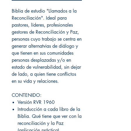
Biblia de estudio "Llamados a la
Reconciliación". Ideal para
pastores, líderes, profesionales
gestores de Reconciliación y Paz,
personas cuyo trabajo se centra en
generar alternatvias de diálogo y
que tienen en sus comunidades
personas desplazadas y/o en
estado de vulnerabilidad, sin dejar
de lado, a quien tiene conflictos
en su vida y relaciones.
CONTENIDO:
Versión RVR 1960
Introducción a cada libro de la
Biblia. Qué tiene que ver con la
reconciliación y la Paz
(aplicación práctica)