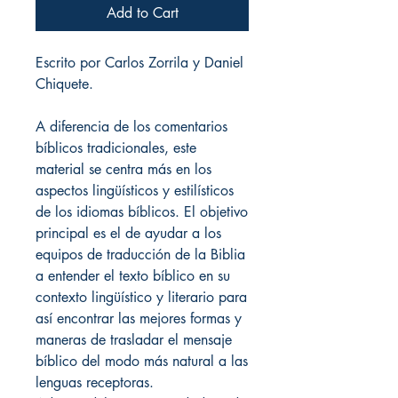
Add to Cart
Escrito por Carlos Zorrila y Daniel
Chiquete.
A diferencia de los comentarios
bíblicos tradicionales, este
material se centra más en los
aspectos lingüísticos y estilísticos
de los idiomas bíblicos. El objetivo
principal es el de ayudar a los
equipos de traducción de la Biblia
a entender el texto bíblico en su
contexto lingüístico y literario para
así encontrar las mejores formas y
maneras de trasladar el mensaje
bíblico del modo más natural a las
lenguas receptoras.