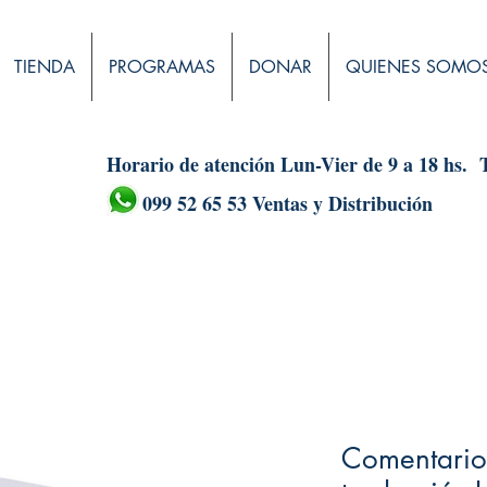
TIENDA
PROGRAMAS
DONAR
QUIENES SOMO
Horario de atención Lun-Vier de 9 a 18 hs.
099 52 65 53 Ventas y Distribución
Comentario