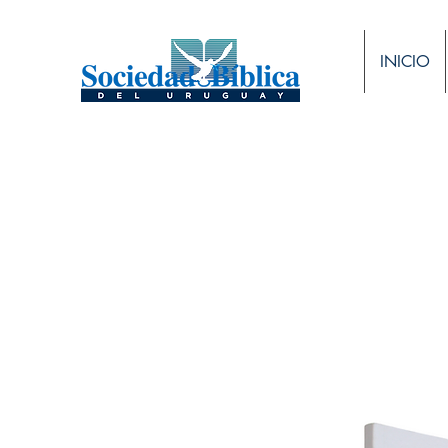
INICIO