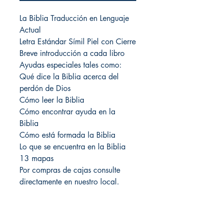
La Biblia Traducción en Lenguaje
Actual
Letra Estándar Símil Piel con Cierre
Breve introducción a cada libro
Ayudas especiales tales como:
Qué dice la Biblia acerca del
perdón de Dios
Cómo leer la Biblia
Cómo encontrar ayuda en la
Biblia
Cómo está formada la Biblia
Lo que se encuentra en la Biblia
13 mapas
Por compras de cajas consulte
directamente en nuestro local.