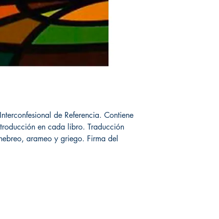
Interconfesional de Referencia. Contiene
troducción en cada libro. Traducción
: hebreo, arameo y griego. Firma del