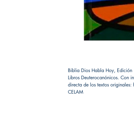
Biblia Dios Habla Hoy, Edición 
Libros Deuterocanónicos. Con in
directa de los textos originales
CELAM