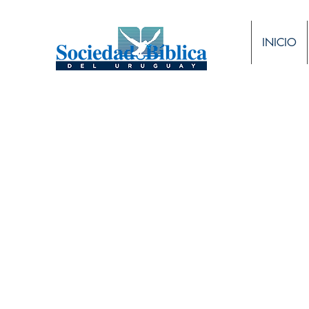
INICIO