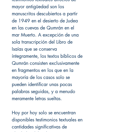
mayor antigüedad son los
manuscritos descubiertos a partir
de 1949 en el desierto de Judea
en las cuevas de Qumrán en el
mar Muerto. A excepción de una
sola transcripción del Libro de
Isaías que se conserva
íntegramente, los textos bíblicos de
Qumrán consisten exclusivamente
en fragmentos en los que en la
mayoría de los casos solo se
pueden identificar unas pocas
palabras seguidas, y a menudo
meramente letras sueltas.
Hoy por hoy solo se encuentran
disponibles testimonios textuales en
cantidades significativas de