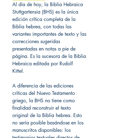
Al día de hoy, la Biblia Hebraica
Stuttgartensia (BHS) es la única
edición crítica completa de la
Biblia hebrea, con todas las
variantes importantes de texto y las
correcciones sugeridas
presentadas en notas a pie de
página. Es la sucesora de la Biblia
Hebraica editada por Rudolf
Kittel.
A diferencia de las ediciones
críticas del Nuevo Testamento
griego, la BHS no tiene como
finalidad reconstruir el texto
original de la Biblia hebrea. Esto
no sería posible basándose en los
manuscritos disponibles: los
testimonios textuales directos de