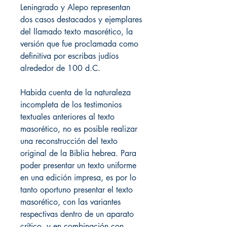
Leningrado y Alepo representan
dos casos destacados y ejemplares
del llamado texto masorético, la
versión que fue proclamada como
definitiva por escribas judíos
alrededor de 100 d.C.
Habida cuenta de la naturaleza
incompleta de los testimonios
textuales anteriores al texto
masorético, no es posible realizar
una reconstrucción del texto
original de la Biblia hebrea. Para
poder presentar un texto uniforme
en una edición impresa, es por lo
tanto oportuno presentar el texto
masorético, con las variantes
respectivas dentro de un aparato
crítico, y en combinación con