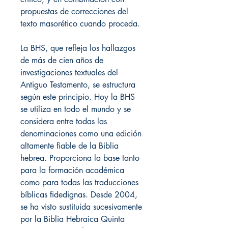
propuestas de correcciones del
texto masorético cuando proceda.
La BHS, que refleja los hallazgos
de más de cien años de
investigaciones textuales del
Antiguo Testamento, se estructura
según este principio. Hoy la BHS
se utiliza en todo el mundo y se
considera entre todas las
denominaciones como una edición
altamente fiable de la Biblia
hebrea. Proporciona la base tanto
para la formación académica
como para todas las traducciones
bíblicas fidedignas. Desde 2004,
se ha visto sustituida sucesivamente
por la Biblia Hebraica Quinta