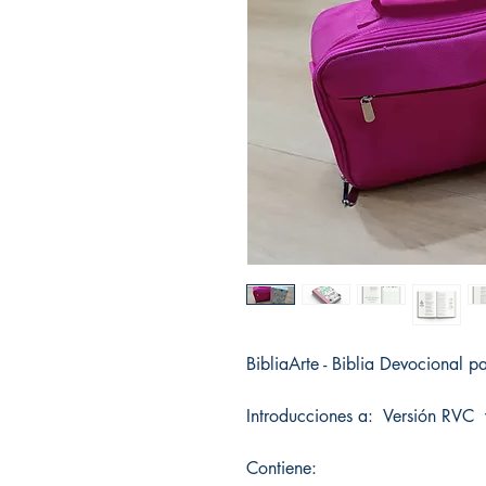
BibliaArte - Biblia Devocional p
Introducciones a: Versión RVC 
Contiene: