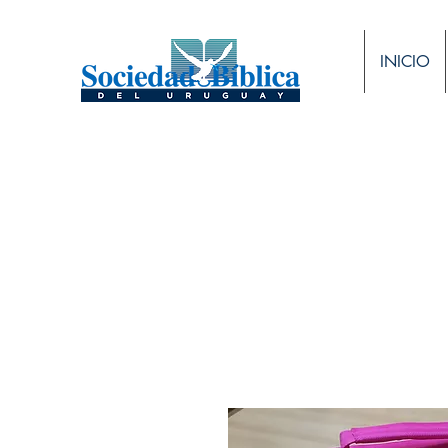
INICIO