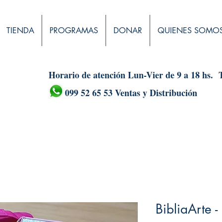
TIENDA
PROGRAMAS
DONAR
QUIENES SOMO
Horario de atención Lun-Vier de 9 a 18 hs.
099 52 65 53 Ventas y Distribución
BibliaArte -