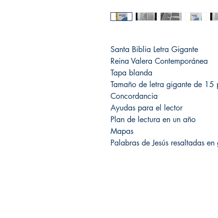
Santa Biblia Letra Gigante
Reina Valera Contemporánea
Tapa blanda
Tamaño de letra gigante de 15 
Concordancia
Ayudas para el lector
Plan de lectura en un año
Mapas
Palabras de Jesús resaltadas en 