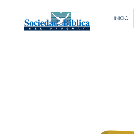
INICIO