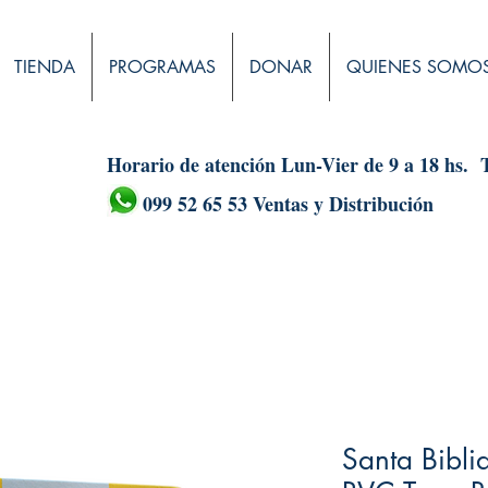
TIENDA
PROGRAMAS
DONAR
QUIENES SOMO
Horario de atención Lun-Vier de 9 a 18 hs.
099 52 65 53 Ventas y Distribución
Santa Bibli